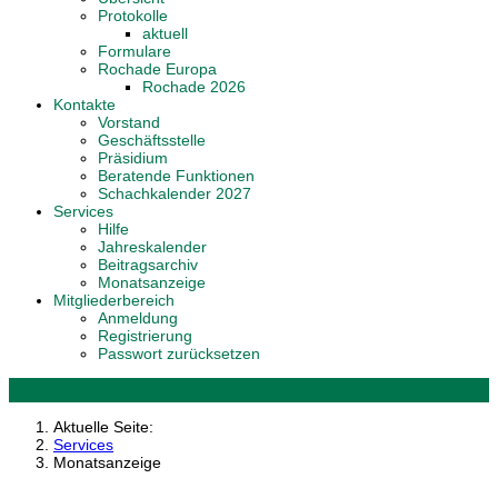
Protokolle
aktuell
Formulare
Rochade Europa
Rochade 2026
Kontakte
Vorstand
Geschäftsstelle
Präsidium
Beratende Funktionen
Schachkalender 2027
Services
Hilfe
Jahreskalender
Beitragsarchiv
Monatsanzeige
Mitgliederbereich
Anmeldung
Registrierung
Passwort zurücksetzen
Aktuelle Seite:
Services
Monatsanzeige