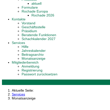
aktuell
Formulare
Rochade Europa
Rochade 2026
Kontakte
Vorstand
Geschäftsstelle
Präsidium
Beratende Funktionen
Schachkalender 2027
Services
Hilfe
Jahreskalender
Beitragsarchiv
Monatsanzeige
Mitgliederbereich
Anmeldung
Registrierung
Passwort zurücksetzen
Aktuelle Seite:
Services
Monatsanzeige