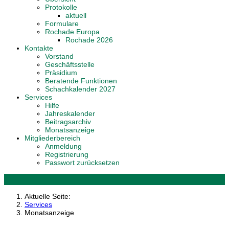
Protokolle
aktuell
Formulare
Rochade Europa
Rochade 2026
Kontakte
Vorstand
Geschäftsstelle
Präsidium
Beratende Funktionen
Schachkalender 2027
Services
Hilfe
Jahreskalender
Beitragsarchiv
Monatsanzeige
Mitgliederbereich
Anmeldung
Registrierung
Passwort zurücksetzen
Aktuelle Seite:
Services
Monatsanzeige