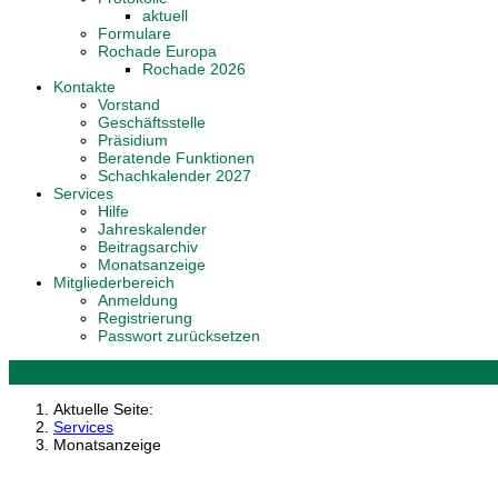
aktuell
Formulare
Rochade Europa
Rochade 2026
Kontakte
Vorstand
Geschäftsstelle
Präsidium
Beratende Funktionen
Schachkalender 2027
Services
Hilfe
Jahreskalender
Beitragsarchiv
Monatsanzeige
Mitgliederbereich
Anmeldung
Registrierung
Passwort zurücksetzen
Aktuelle Seite:
Services
Monatsanzeige