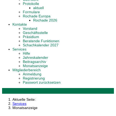
Protokolle
aktuell
Formulare
Rochade Europa
Rochade 2026
Kontakte
Vorstand
Geschäftsstelle
Präsidium
Beratende Funktionen
Schachkalender 2027
Services
Hilfe
Jahreskalender
Beitragsarchiv
Monatsanzeige
Mitgliederbereich
Anmeldung
Registrierung
Passwort zurücksetzen
Aktuelle Seite:
Services
Monatsanzeige