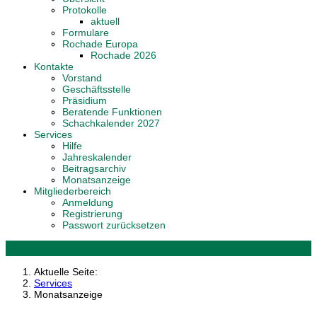
Protokolle
aktuell
Formulare
Rochade Europa
Rochade 2026
Kontakte
Vorstand
Geschäftsstelle
Präsidium
Beratende Funktionen
Schachkalender 2027
Services
Hilfe
Jahreskalender
Beitragsarchiv
Monatsanzeige
Mitgliederbereich
Anmeldung
Registrierung
Passwort zurücksetzen
Aktuelle Seite:
Services
Monatsanzeige