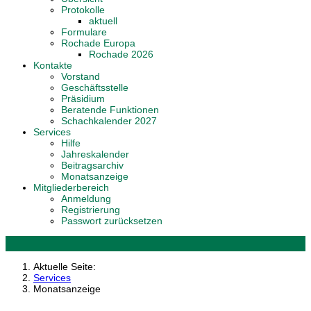
Protokolle
aktuell
Formulare
Rochade Europa
Rochade 2026
Kontakte
Vorstand
Geschäftsstelle
Präsidium
Beratende Funktionen
Schachkalender 2027
Services
Hilfe
Jahreskalender
Beitragsarchiv
Monatsanzeige
Mitgliederbereich
Anmeldung
Registrierung
Passwort zurücksetzen
Aktuelle Seite:
Services
Monatsanzeige