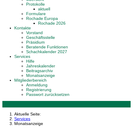
Protokolle
aktuell
Formulare
Rochade Europa
Rochade 2026
Kontakte
Vorstand
Geschäftsstelle
Präsidium
Beratende Funktionen
Schachkalender 2027
Services
Hilfe
Jahreskalender
Beitragsarchiv
Monatsanzeige
Mitgliederbereich
Anmeldung
Registrierung
Passwort zurücksetzen
Aktuelle Seite:
Services
Monatsanzeige