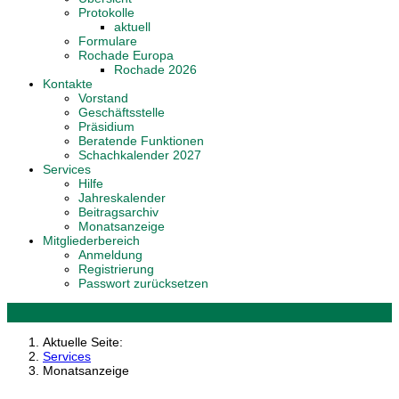
Protokolle
aktuell
Formulare
Rochade Europa
Rochade 2026
Kontakte
Vorstand
Geschäftsstelle
Präsidium
Beratende Funktionen
Schachkalender 2027
Services
Hilfe
Jahreskalender
Beitragsarchiv
Monatsanzeige
Mitgliederbereich
Anmeldung
Registrierung
Passwort zurücksetzen
Aktuelle Seite:
Services
Monatsanzeige