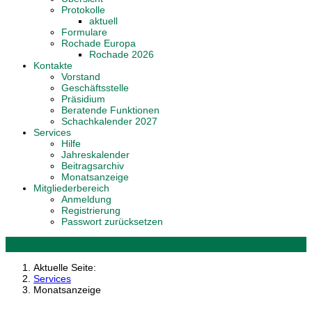
Protokolle
aktuell
Formulare
Rochade Europa
Rochade 2026
Kontakte
Vorstand
Geschäftsstelle
Präsidium
Beratende Funktionen
Schachkalender 2027
Services
Hilfe
Jahreskalender
Beitragsarchiv
Monatsanzeige
Mitgliederbereich
Anmeldung
Registrierung
Passwort zurücksetzen
Aktuelle Seite:
Services
Monatsanzeige