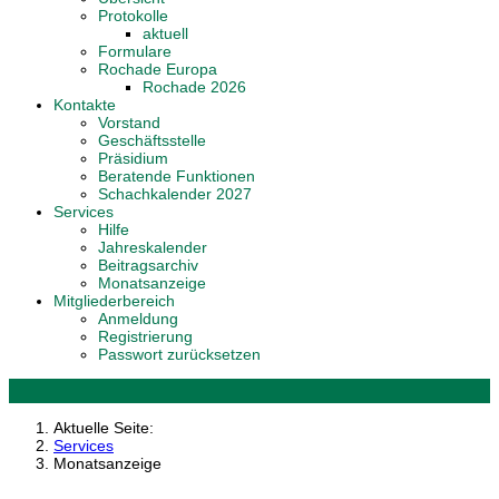
Protokolle
aktuell
Formulare
Rochade Europa
Rochade 2026
Kontakte
Vorstand
Geschäftsstelle
Präsidium
Beratende Funktionen
Schachkalender 2027
Services
Hilfe
Jahreskalender
Beitragsarchiv
Monatsanzeige
Mitgliederbereich
Anmeldung
Registrierung
Passwort zurücksetzen
Aktuelle Seite:
Services
Monatsanzeige