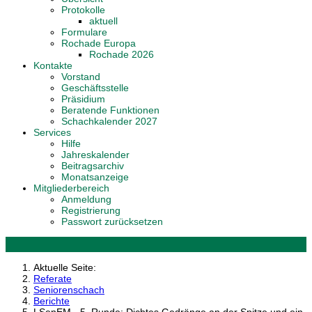
Protokolle
aktuell
Formulare
Rochade Europa
Rochade 2026
Kontakte
Vorstand
Geschäftsstelle
Präsidium
Beratende Funktionen
Schachkalender 2027
Services
Hilfe
Jahreskalender
Beitragsarchiv
Monatsanzeige
Mitgliederbereich
Anmeldung
Registrierung
Passwort zurücksetzen
Aktuelle Seite:
Referate
Seniorenschach
Berichte