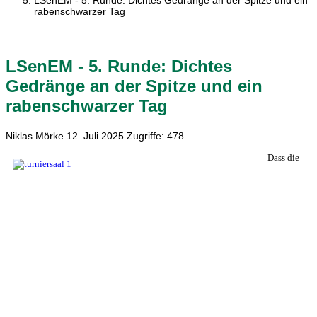
LSenEM - 5. Runde: Dichtes Gedränge an der Spitze und ein
rabenschwarzer Tag
LSenEM - 5. Runde: Dichtes
Gedränge an der Spitze und ein
rabenschwarzer Tag
Niklas Mörke
12. Juli 2025
Zugriffe: 478
Dass die