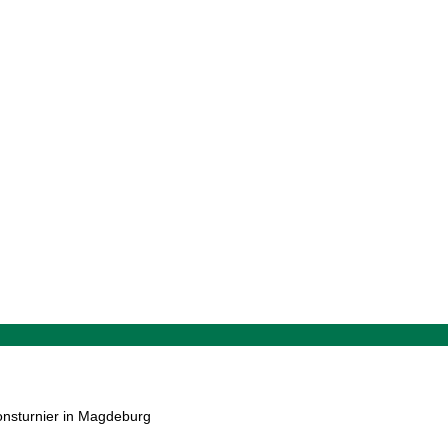
onsturnier in Magdeburg