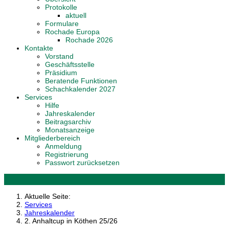
Protokolle
aktuell
Formulare
Rochade Europa
Rochade 2026
Kontakte
Vorstand
Geschäftsstelle
Präsidium
Beratende Funktionen
Schachkalender 2027
Services
Hilfe
Jahreskalender
Beitragsarchiv
Monatsanzeige
Mitgliederbereich
Anmeldung
Registrierung
Passwort zurücksetzen
Aktuelle Seite:
Services
Jahreskalender
2. Anhaltcup in Köthen 25/26