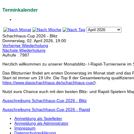
Terminkalender
Schachhaus-Cup 2026 - Blitz
Donnerstag, 02. April 2026, 19:00
Vorherige Wiederholung
Nächste Wiederholung
Aufrufe
: 7987
Herzlich willkommen zu unserer Monatsblitz- /-Rapid-Turnierserie 
Das Blitzturnier findet am ersten Donnerstag im Monat statt und das 
Start ist immer um 19 Uhr. Die Top 8 der Gesamtwertung qualifiziere
https://www.dasschachhaus.de/schachhaus-cup/
).
Nutzt eure Chance euch mit den besten Blitz- und Rapid-Spielern Ma
Ausschreibung Schachhaus-Cup 2026 - Blitz
Ausschreibung Schachhaus-Cup 2026 - Rapid
Anmeldung als Spielleiter
Anmeldung als Administrator
Impressum
Datenschutzerklärung