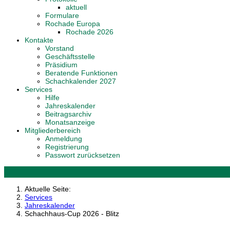
aktuell
Formulare
Rochade Europa
Rochade 2026
Kontakte
Vorstand
Geschäftsstelle
Präsidium
Beratende Funktionen
Schachkalender 2027
Services
Hilfe
Jahreskalender
Beitragsarchiv
Monatsanzeige
Mitgliederbereich
Anmeldung
Registrierung
Passwort zurücksetzen
Aktuelle Seite:
Services
Jahreskalender
Schachhaus-Cup 2026 - Blitz