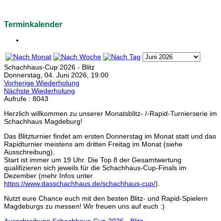
Terminkalender
Schachhaus-Cup 2026 - Blitz
Donnerstag, 04. Juni 2026, 19:00
Vorherige Wiederholung
Nächste Wiederholung
Aufrufe
: 8043
Herzlich willkommen zu unserer Monatsblitz- /-Rapid-Turnierserie im
Schachhaus Magdeburg!
Das Blitzturnier findet am ersten Donnerstag im Monat statt und das
Rapidturnier meistens am dritten Freitag im Monat (siehe
Ausschreibung).
Start ist immer um 19 Uhr. Die Top 8 der Gesamtwertung
qualifizieren sich jeweils für die Schachhaus-Cup-Finals im
Dezember (mehr Infos unter
https://www.dasschachhaus.de/schachhaus-cup/
).
Nutzt eure Chance euch mit den besten Blitz- und Rapid-Spielern
Magdeburgs zu messen! Wir freuen uns auf euch :)