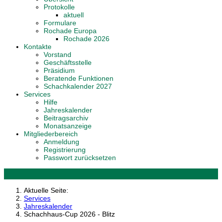
Protokolle
aktuell
Formulare
Rochade Europa
Rochade 2026
Kontakte
Vorstand
Geschäftsstelle
Präsidium
Beratende Funktionen
Schachkalender 2027
Services
Hilfe
Jahreskalender
Beitragsarchiv
Monatsanzeige
Mitgliederbereich
Anmeldung
Registrierung
Passwort zurücksetzen
Aktuelle Seite:
Services
Jahreskalender
Schachhaus-Cup 2026 - Blitz