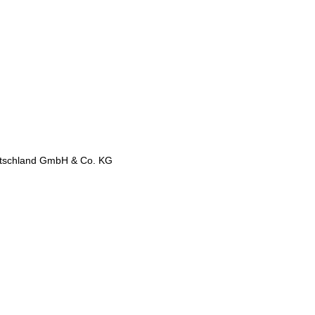
utschland GmbH & Co. KG