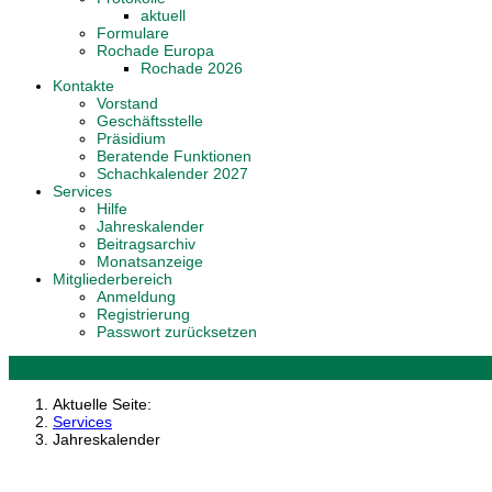
aktuell
Formulare
Rochade Europa
Rochade 2026
Kontakte
Vorstand
Geschäftsstelle
Präsidium
Beratende Funktionen
Schachkalender 2027
Services
Hilfe
Jahreskalender
Beitragsarchiv
Monatsanzeige
Mitgliederbereich
Anmeldung
Registrierung
Passwort zurücksetzen
Aktuelle Seite:
Services
Jahreskalender