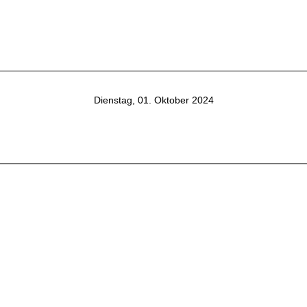
Dienstag, 01. Oktober 2024