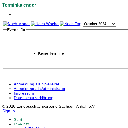
Terminkalender
Events für
Keine Termine
Anmeldung als Spielleiter
Anmeldung als Administrator
Impressum
Datenschutzerklärung
© 2026 Landesschachverband Sachsen-Anhalt e.V.
Sign In
Start
LSV-Info