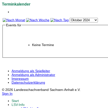
Terminkalender
Events für
Keine Termine
Anmeldung als Spielleiter
Anmeldung als Administrator
Impressum
Datenschutzerklärung
© 2026 Landesschachverband Sachsen-Anhalt e.V.
Sign In
Start
LSV-Info