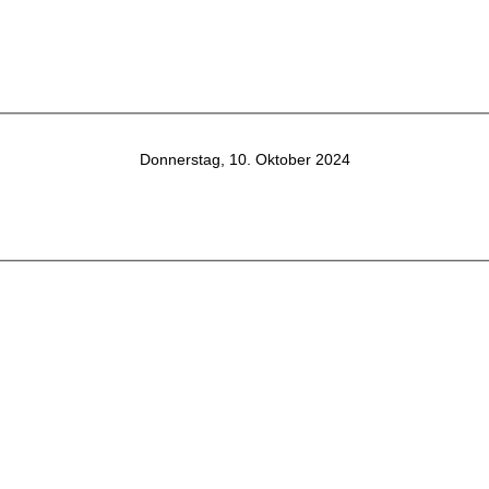
Donnerstag, 10. Oktober 2024