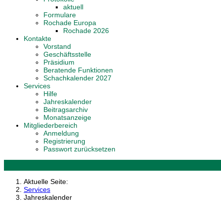
aktuell
Formulare
Rochade Europa
Rochade 2026
Kontakte
Vorstand
Geschäftsstelle
Präsidium
Beratende Funktionen
Schachkalender 2027
Services
Hilfe
Jahreskalender
Beitragsarchiv
Monatsanzeige
Mitgliederbereich
Anmeldung
Registrierung
Passwort zurücksetzen
Aktuelle Seite:
Services
Jahreskalender