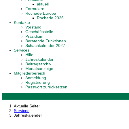
aktuell
Formulare
Rochade Europa
Rochade 2026
Kontakte
Vorstand
Geschäftsstelle
Präsidium
Beratende Funktionen
Schachkalender 2027
Services
Hilfe
Jahreskalender
Beitragsarchiv
Monatsanzeige
Mitgliederbereich
Anmeldung
Registrierung
Passwort zurücksetzen
Aktuelle Seite:
Services
Jahreskalender