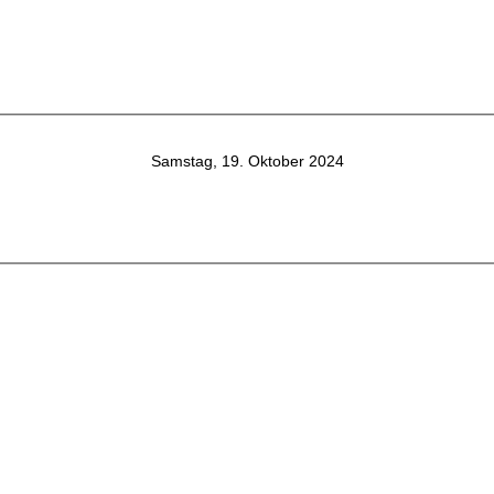
Samstag, 19. Oktober 2024