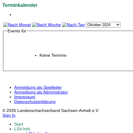
Terminkalender
Events für
Keine Termine
Anmeldung als Spielleiter
Anmeldung als Administrator
Impressum
Datenschutzerklärung
© 2026 Landesschachverband Sachsen-Anhalt e.V.
Sign In
Start
LSV-Info