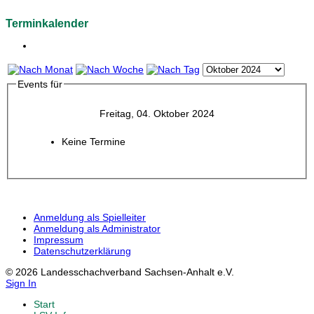
Terminkalender
Events für
Freitag, 04. Oktober 2024
Keine Termine
Anmeldung als Spielleiter
Anmeldung als Administrator
Impressum
Datenschutzerklärung
© 2026 Landesschachverband Sachsen-Anhalt e.V.
Sign In
Start