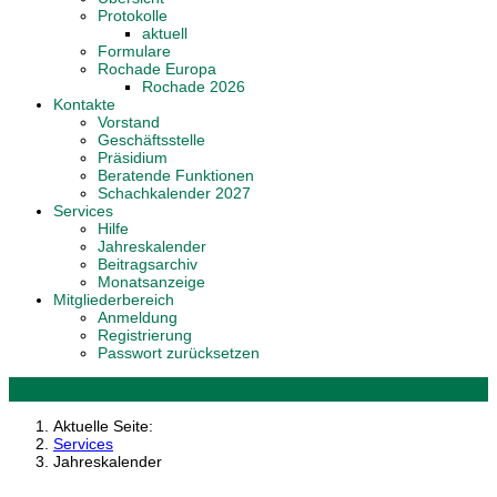
Protokolle
aktuell
Formulare
Rochade Europa
Rochade 2026
Kontakte
Vorstand
Geschäftsstelle
Präsidium
Beratende Funktionen
Schachkalender 2027
Services
Hilfe
Jahreskalender
Beitragsarchiv
Monatsanzeige
Mitgliederbereich
Anmeldung
Registrierung
Passwort zurücksetzen
Aktuelle Seite:
Services
Jahreskalender