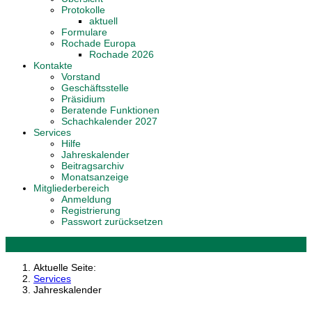
Protokolle
aktuell
Formulare
Rochade Europa
Rochade 2026
Kontakte
Vorstand
Geschäftsstelle
Präsidium
Beratende Funktionen
Schachkalender 2027
Services
Hilfe
Jahreskalender
Beitragsarchiv
Monatsanzeige
Mitgliederbereich
Anmeldung
Registrierung
Passwort zurücksetzen
Aktuelle Seite:
Services
Jahreskalender