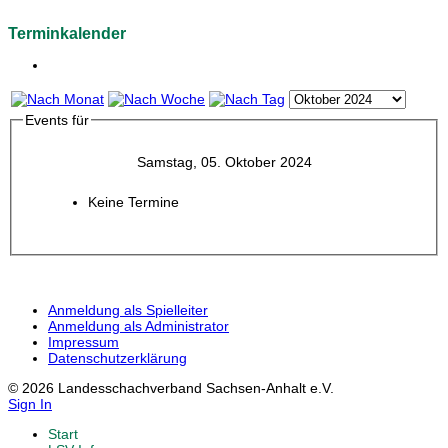
Terminkalender
Events für
Samstag, 05. Oktober 2024
Keine Termine
Anmeldung als Spielleiter
Anmeldung als Administrator
Impressum
Datenschutzerklärung
© 2026 Landesschachverband Sachsen-Anhalt e.V.
Sign In
Start