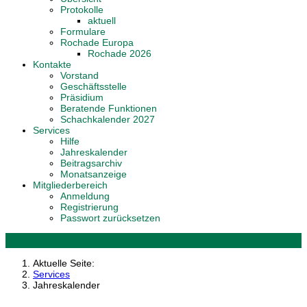
Protokolle
aktuell
Formulare
Rochade Europa
Rochade 2026
Kontakte
Vorstand
Geschäftsstelle
Präsidium
Beratende Funktionen
Schachkalender 2027
Services
Hilfe
Jahreskalender
Beitragsarchiv
Monatsanzeige
Mitgliederbereich
Anmeldung
Registrierung
Passwort zurücksetzen
Aktuelle Seite:
Services
Jahreskalender