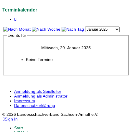
Terminkalender
Events für
Mittwoch, 29. Januar 2025
Keine Termine
Anmeldung als Spielleiter
Anmeldung als Administrator
Impressum
Datenschutzerklärung
© 2026 Landesschachverband Sachsen-Anhalt e.V.
Sign In
Start