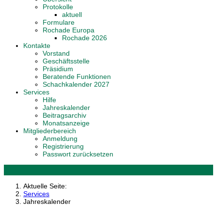
Protokolle
aktuell
Formulare
Rochade Europa
Rochade 2026
Kontakte
Vorstand
Geschäftsstelle
Präsidium
Beratende Funktionen
Schachkalender 2027
Services
Hilfe
Jahreskalender
Beitragsarchiv
Monatsanzeige
Mitgliederbereich
Anmeldung
Registrierung
Passwort zurücksetzen
Aktuelle Seite:
Services
Jahreskalender