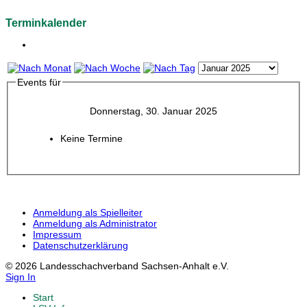
Terminkalender
Events für
Donnerstag, 30. Januar 2025
Keine Termine
Anmeldung als Spielleiter
Anmeldung als Administrator
Impressum
Datenschutzerklärung
© 2026 Landesschachverband Sachsen-Anhalt e.V.
Sign In
Start