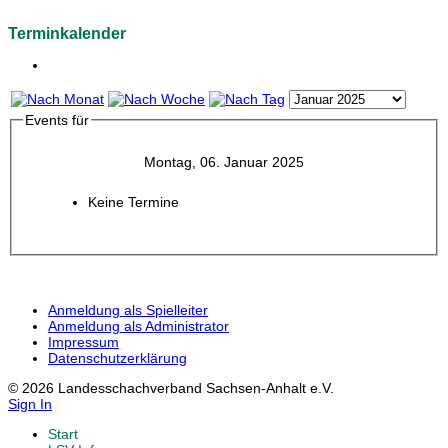
Terminkalender
Events für
Montag, 06. Januar 2025
Keine Termine
Anmeldung als Spielleiter
Anmeldung als Administrator
Impressum
Datenschutzerklärung
© 2026 Landesschachverband Sachsen-Anhalt e.V.
Sign In
Start