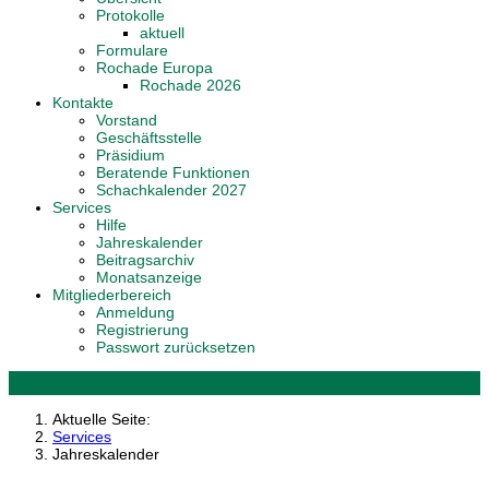
Protokolle
aktuell
Formulare
Rochade Europa
Rochade 2026
Kontakte
Vorstand
Geschäftsstelle
Präsidium
Beratende Funktionen
Schachkalender 2027
Services
Hilfe
Jahreskalender
Beitragsarchiv
Monatsanzeige
Mitgliederbereich
Anmeldung
Registrierung
Passwort zurücksetzen
Aktuelle Seite:
Services
Jahreskalender