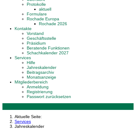
Protokolle
aktuell
Formulare
Rochade Europa
Rochade 2026
Kontakte
Vorstand
Geschäftsstelle
Präsidium
Beratende Funktionen
Schachkalender 2027
Services
Hilfe
Jahreskalender
Beitragsarchiv
Monatsanzeige
Mitgliederbereich
Anmeldung
Registrierung
Passwort zurücksetzen
Aktuelle Seite:
Services
Jahreskalender