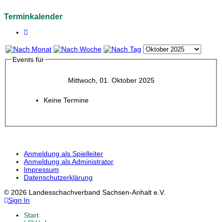
Terminkalender
Events für
Mittwoch, 01. Oktober 2025
Keine Termine
Anmeldung als Spielleiter
Anmeldung als Administrator
Impressum
Datenschutzerklärung
© 2026 Landesschachverband Sachsen-Anhalt e.V.
Sign In
Start