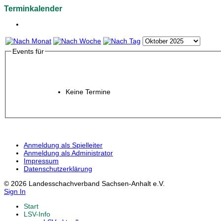
Terminkalender
Events für
Keine Termine
Anmeldung als Spielleiter
Anmeldung als Administrator
Impressum
Datenschutzerklärung
© 2026 Landesschachverband Sachsen-Anhalt e.V.
Sign In
Start
LSV-Info