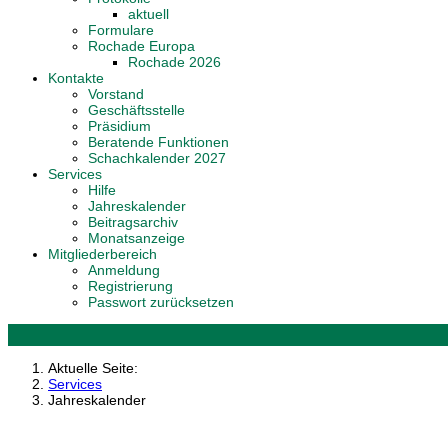
aktuell
Formulare
Rochade Europa
Rochade 2026
Kontakte
Vorstand
Geschäftsstelle
Präsidium
Beratende Funktionen
Schachkalender 2027
Services
Hilfe
Jahreskalender
Beitragsarchiv
Monatsanzeige
Mitgliederbereich
Anmeldung
Registrierung
Passwort zurücksetzen
Aktuelle Seite:
Services
Jahreskalender