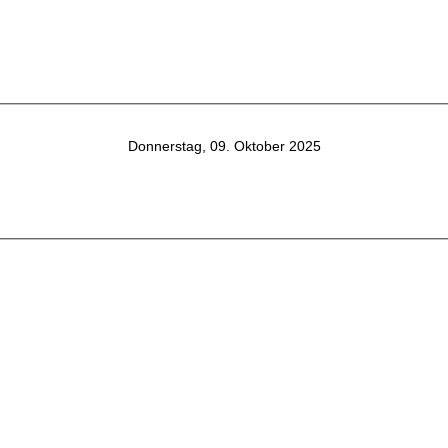
Donnerstag, 09. Oktober 2025