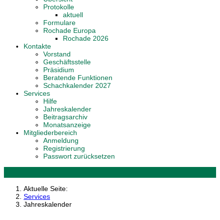
Protokolle
aktuell
Formulare
Rochade Europa
Rochade 2026
Kontakte
Vorstand
Geschäftsstelle
Präsidium
Beratende Funktionen
Schachkalender 2027
Services
Hilfe
Jahreskalender
Beitragsarchiv
Monatsanzeige
Mitgliederbereich
Anmeldung
Registrierung
Passwort zurücksetzen
Aktuelle Seite:
Services
Jahreskalender