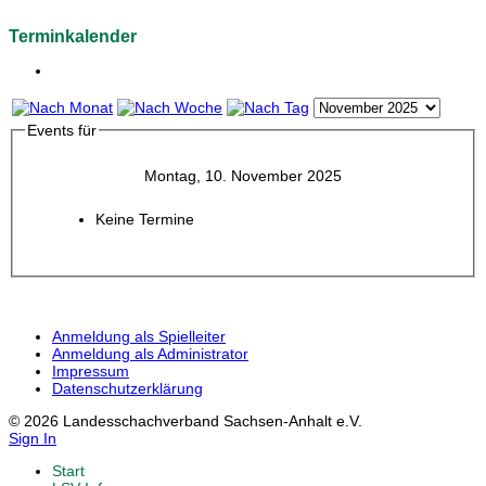
Terminkalender
Events für
Montag, 10. November 2025
Keine Termine
Anmeldung als Spielleiter
Anmeldung als Administrator
Impressum
Datenschutzerklärung
© 2026 Landesschachverband Sachsen-Anhalt e.V.
Sign In
Start