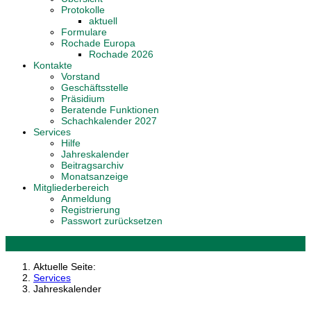
Protokolle
aktuell
Formulare
Rochade Europa
Rochade 2026
Kontakte
Vorstand
Geschäftsstelle
Präsidium
Beratende Funktionen
Schachkalender 2027
Services
Hilfe
Jahreskalender
Beitragsarchiv
Monatsanzeige
Mitgliederbereich
Anmeldung
Registrierung
Passwort zurücksetzen
Aktuelle Seite:
Services
Jahreskalender