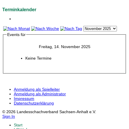
Terminkalender
Events für
Freitag, 14. November 2025
Keine Termine
Anmeldung als Spielleiter
Anmeldung als Administrator
Impressum
Datenschutzerklärung
© 2026 Landesschachverband Sachsen-Anhalt e.V.
Sign In
Start