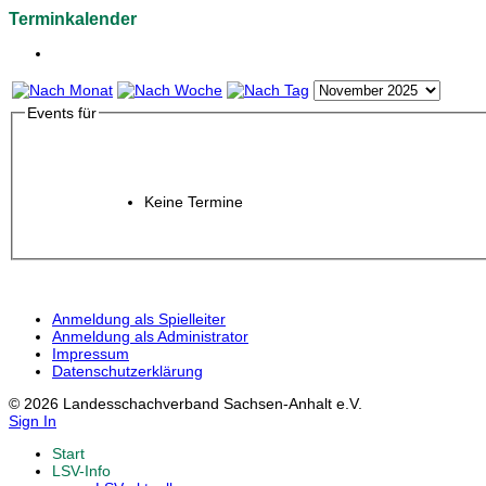
Terminkalender
Events für
Keine Termine
Anmeldung als Spielleiter
Anmeldung als Administrator
Impressum
Datenschutzerklärung
© 2026 Landesschachverband Sachsen-Anhalt e.V.
Sign In
Start
LSV-Info