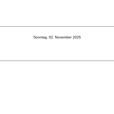
Sonntag, 02. November 2025