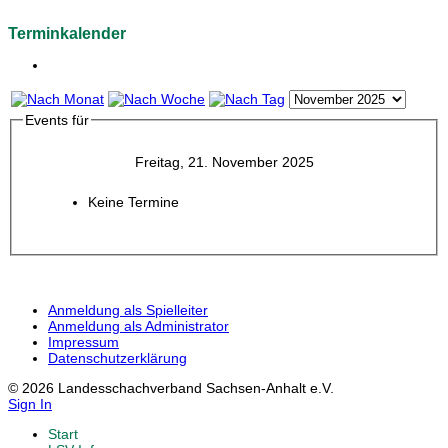
Terminkalender
Events für
Freitag, 21. November 2025
Keine Termine
Anmeldung als Spielleiter
Anmeldung als Administrator
Impressum
Datenschutzerklärung
© 2026 Landesschachverband Sachsen-Anhalt e.V.
Sign In
Start