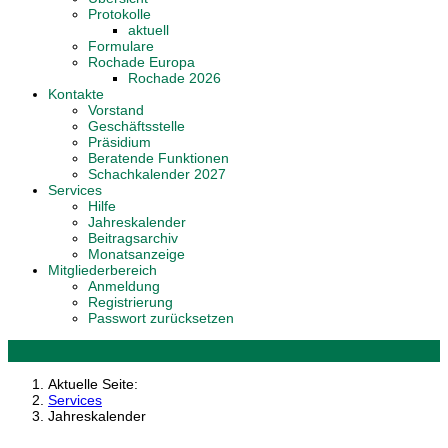
Protokolle
aktuell
Formulare
Rochade Europa
Rochade 2026
Kontakte
Vorstand
Geschäftsstelle
Präsidium
Beratende Funktionen
Schachkalender 2027
Services
Hilfe
Jahreskalender
Beitragsarchiv
Monatsanzeige
Mitgliederbereich
Anmeldung
Registrierung
Passwort zurücksetzen
Aktuelle Seite:
Services
Jahreskalender