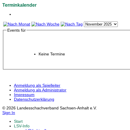
Terminkalender
Events für
Keine Termine
Anmeldung als Spielleiter
Anmeldung als Administrator
Impressum
Datenschutzerklärung
© 2026 Landesschachverband Sachsen-Anhalt e.V.
Sign In
Start
LSV-Info