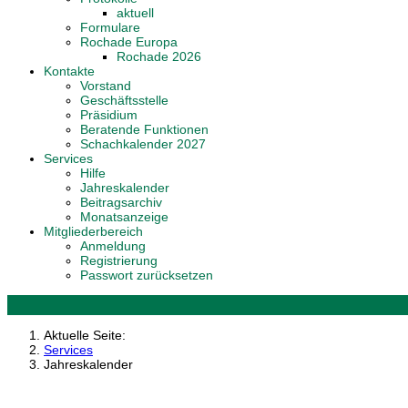
aktuell
Formulare
Rochade Europa
Rochade 2026
Kontakte
Vorstand
Geschäftsstelle
Präsidium
Beratende Funktionen
Schachkalender 2027
Services
Hilfe
Jahreskalender
Beitragsarchiv
Monatsanzeige
Mitgliederbereich
Anmeldung
Registrierung
Passwort zurücksetzen
Aktuelle Seite:
Services
Jahreskalender