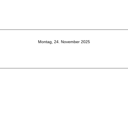
Montag, 24. November 2025