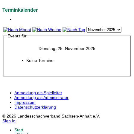
Terminkalender
Events für
Dienstag, 25. November 2025
Keine Termine
Anmeldung als Spielleiter
Anmeldung als Administrator
Impressum
Datenschutzerklärung
© 2026 Landesschachverband Sachsen-Anhalt e.V.
Sign In
Start