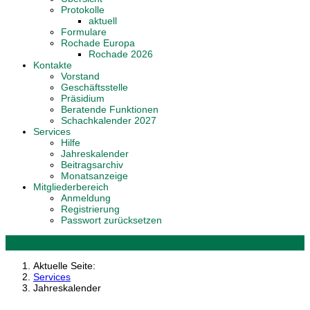
Protokolle
aktuell
Formulare
Rochade Europa
Rochade 2026
Kontakte
Vorstand
Geschäftsstelle
Präsidium
Beratende Funktionen
Schachkalender 2027
Services
Hilfe
Jahreskalender
Beitragsarchiv
Monatsanzeige
Mitgliederbereich
Anmeldung
Registrierung
Passwort zurücksetzen
Aktuelle Seite:
Services
Jahreskalender