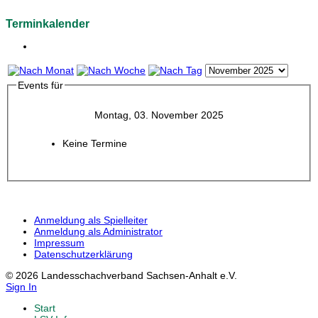
Terminkalender
Events für
Montag, 03. November 2025
Keine Termine
Anmeldung als Spielleiter
Anmeldung als Administrator
Impressum
Datenschutzerklärung
© 2026 Landesschachverband Sachsen-Anhalt e.V.
Sign In
Start