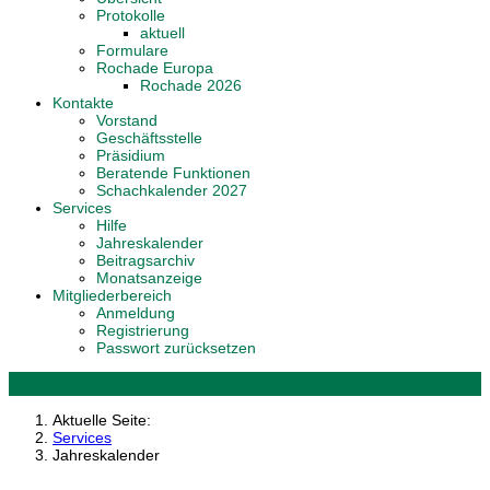
Protokolle
aktuell
Formulare
Rochade Europa
Rochade 2026
Kontakte
Vorstand
Geschäftsstelle
Präsidium
Beratende Funktionen
Schachkalender 2027
Services
Hilfe
Jahreskalender
Beitragsarchiv
Monatsanzeige
Mitgliederbereich
Anmeldung
Registrierung
Passwort zurücksetzen
Aktuelle Seite:
Services
Jahreskalender