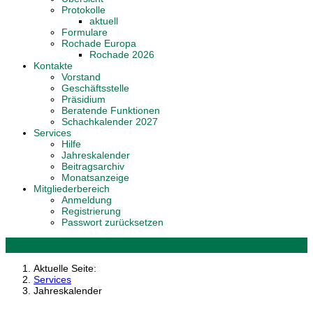
Protokolle
aktuell
Formulare
Rochade Europa
Rochade 2026
Kontakte
Vorstand
Geschäftsstelle
Präsidium
Beratende Funktionen
Schachkalender 2027
Services
Hilfe
Jahreskalender
Beitragsarchiv
Monatsanzeige
Mitgliederbereich
Anmeldung
Registrierung
Passwort zurücksetzen
Aktuelle Seite:
Services
Jahreskalender