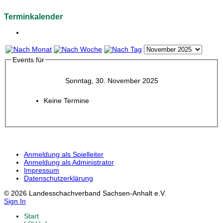
Terminkalender
Events für
Sonntag, 30. November 2025
Keine Termine
Anmeldung als Spielleiter
Anmeldung als Administrator
Impressum
Datenschutzerklärung
© 2026 Landesschachverband Sachsen-Anhalt e.V.
Sign In
Start