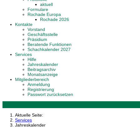
aktuell
Formulare
Rochade Europa
Rochade 2026
Kontakte
Vorstand
Geschäftsstelle
Präsidium
Beratende Funktionen
Schachkalender 2027
Services
Hilfe
Jahreskalender
Beitragsarchiv
Monatsanzeige
Mitgliederbereich
Anmeldung
Registrierung
Passwort zurücksetzen
Aktuelle Seite:
Services
Jahreskalender