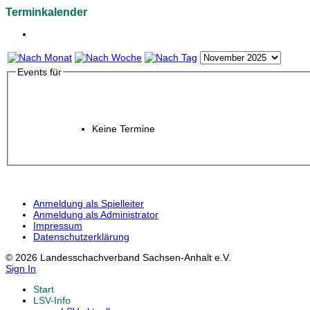
Terminkalender
Events für
Keine Termine
Anmeldung als Spielleiter
Anmeldung als Administrator
Impressum
Datenschutzerklärung
© 2026 Landesschachverband Sachsen-Anhalt e.V.
Sign In
Start
LSV-Info