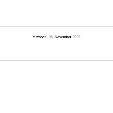
Mittwoch, 05. November 2025