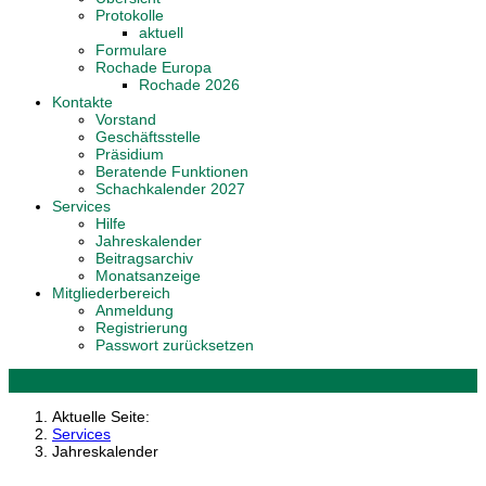
Protokolle
aktuell
Formulare
Rochade Europa
Rochade 2026
Kontakte
Vorstand
Geschäftsstelle
Präsidium
Beratende Funktionen
Schachkalender 2027
Services
Hilfe
Jahreskalender
Beitragsarchiv
Monatsanzeige
Mitgliederbereich
Anmeldung
Registrierung
Passwort zurücksetzen
Aktuelle Seite:
Services
Jahreskalender