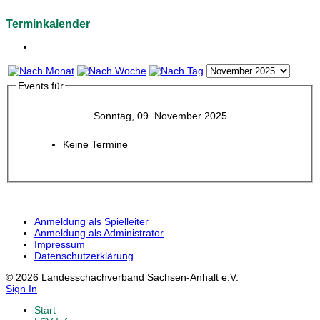
Terminkalender
Events für
Sonntag, 09. November 2025
Keine Termine
Anmeldung als Spielleiter
Anmeldung als Administrator
Impressum
Datenschutzerklärung
© 2026 Landesschachverband Sachsen-Anhalt e.V.
Sign In
Start