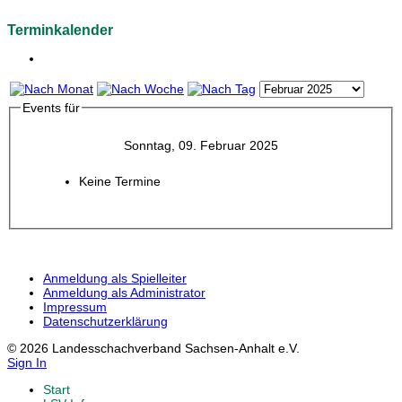
Terminkalender
Events für
Sonntag, 09. Februar 2025
Keine Termine
Anmeldung als Spielleiter
Anmeldung als Administrator
Impressum
Datenschutzerklärung
© 2026 Landesschachverband Sachsen-Anhalt e.V.
Sign In
Start