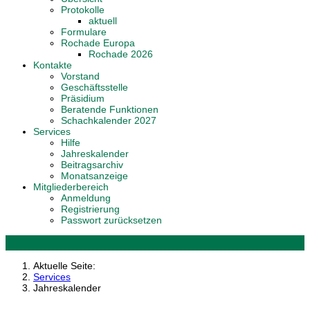
Protokolle
aktuell
Formulare
Rochade Europa
Rochade 2026
Kontakte
Vorstand
Geschäftsstelle
Präsidium
Beratende Funktionen
Schachkalender 2027
Services
Hilfe
Jahreskalender
Beitragsarchiv
Monatsanzeige
Mitgliederbereich
Anmeldung
Registrierung
Passwort zurücksetzen
Aktuelle Seite:
Services
Jahreskalender