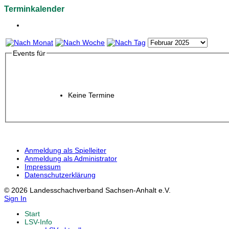
Terminkalender
Events für
Keine Termine
Anmeldung als Spielleiter
Anmeldung als Administrator
Impressum
Datenschutzerklärung
© 2026 Landesschachverband Sachsen-Anhalt e.V.
Sign In
Start
LSV-Info