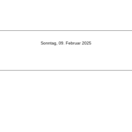
Sonntag, 09. Februar 2025