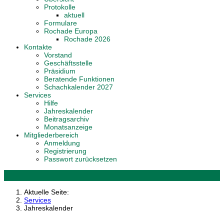
Protokolle
aktuell
Formulare
Rochade Europa
Rochade 2026
Kontakte
Vorstand
Geschäftsstelle
Präsidium
Beratende Funktionen
Schachkalender 2027
Services
Hilfe
Jahreskalender
Beitragsarchiv
Monatsanzeige
Mitgliederbereich
Anmeldung
Registrierung
Passwort zurücksetzen
Aktuelle Seite:
Services
Jahreskalender