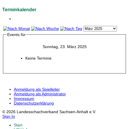
Terminkalender
Events für
Sonntag, 23. März 2025
Keine Termine
Anmeldung als Spielleiter
Anmeldung als Administrator
Impressum
Datenschutzerklärung
© 2026 Landesschachverband Sachsen-Anhalt e.V.
Sign In
Start