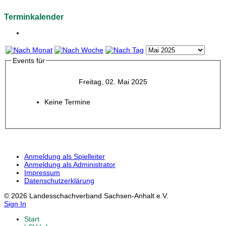
Terminkalender
Events für
Freitag, 02. Mai 2025
Keine Termine
Anmeldung als Spielleiter
Anmeldung als Administrator
Impressum
Datenschutzerklärung
© 2026 Landesschachverband Sachsen-Anhalt e.V.
Sign In
Start