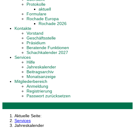
Protokolle
aktuell
Formulare
Rochade Europa
Rochade 2026
Kontakte
Vorstand
Geschäftsstelle
Präsidium
Beratende Funktionen
Schachkalender 2027
Services
Hilfe
Jahreskalender
Beitragsarchiv
Monatsanzeige
Mitgliederbereich
Anmeldung
Registrierung
Passwort zurücksetzen
Aktuelle Seite:
Services
Jahreskalender