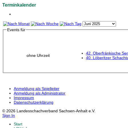
Terminkalender
Events für
42. Oberfränkische Sen
ohne Uhrzeit
40. Löberitzer Schacht
Anmeldung als Spielleiter
Anmeldung als Administrator
Impressum
Datenschutzerklärung
© 2026 Landesschachverband Sachsen-Anhalt e.V.
Sign In
Start