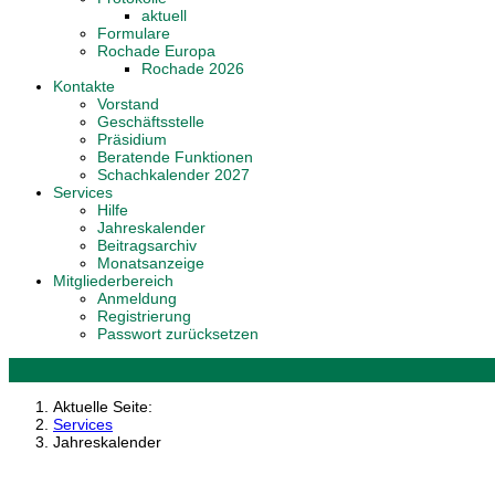
aktuell
Formulare
Rochade Europa
Rochade 2026
Kontakte
Vorstand
Geschäftsstelle
Präsidium
Beratende Funktionen
Schachkalender 2027
Services
Hilfe
Jahreskalender
Beitragsarchiv
Monatsanzeige
Mitgliederbereich
Anmeldung
Registrierung
Passwort zurücksetzen
Aktuelle Seite:
Services
Jahreskalender