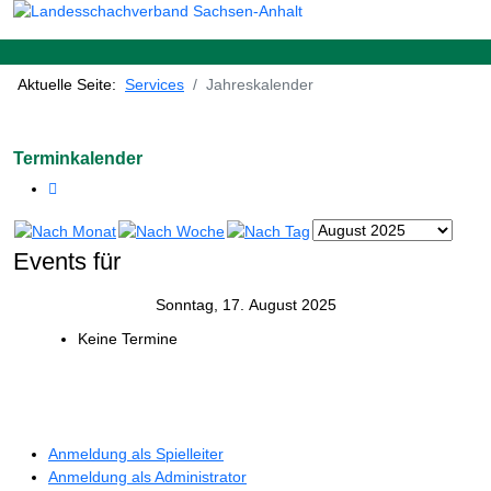
Aktuelle Seite:
Services
Jahreskalender
Terminkalender
Events für
Sonntag, 17. August 2025
Keine Termine
Anmeldung als Spielleiter
Anmeldung als Administrator