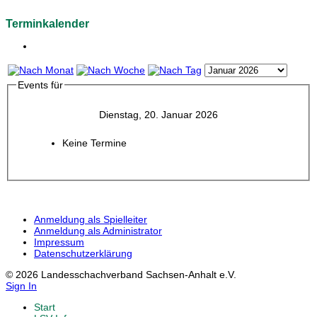
Terminkalender
Events für
Dienstag, 20. Januar 2026
Keine Termine
Anmeldung als Spielleiter
Anmeldung als Administrator
Impressum
Datenschutzerklärung
© 2026 Landesschachverband Sachsen-Anhalt e.V.
Sign In
Start