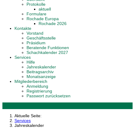
Protokolle
aktuell
Formulare
Rochade Europa
Rochade 2026
Kontakte
Vorstand
Geschäftsstelle
Präsidium
Beratende Funktionen
Schachkalender 2027
Services
Hilfe
Jahreskalender
Beitragsarchiv
Monatsanzeige
Mitgliederbereich
Anmeldung
Registrierung
Passwort zurücksetzen
Aktuelle Seite:
Services
Jahreskalender