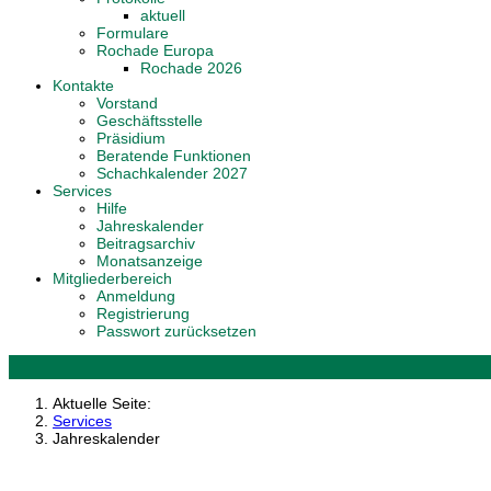
aktuell
Formulare
Rochade Europa
Rochade 2026
Kontakte
Vorstand
Geschäftsstelle
Präsidium
Beratende Funktionen
Schachkalender 2027
Services
Hilfe
Jahreskalender
Beitragsarchiv
Monatsanzeige
Mitgliederbereich
Anmeldung
Registrierung
Passwort zurücksetzen
Aktuelle Seite:
Services
Jahreskalender