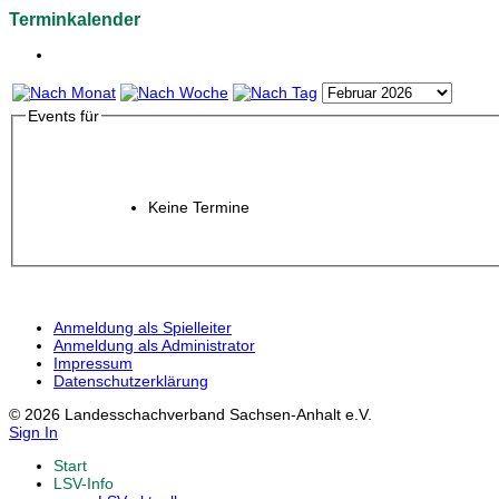
Terminkalender
Events für
Keine Termine
Anmeldung als Spielleiter
Anmeldung als Administrator
Impressum
Datenschutzerklärung
© 2026 Landesschachverband Sachsen-Anhalt e.V.
Sign In
Start
LSV-Info