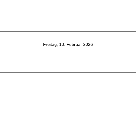
Freitag, 13. Februar 2026