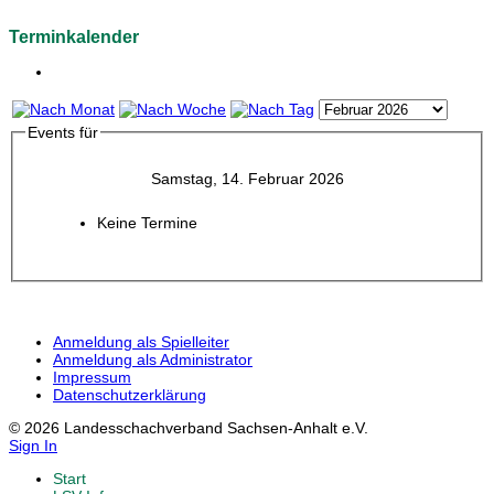
Terminkalender
Events für
Samstag, 14. Februar 2026
Keine Termine
Anmeldung als Spielleiter
Anmeldung als Administrator
Impressum
Datenschutzerklärung
© 2026 Landesschachverband Sachsen-Anhalt e.V.
Sign In
Start