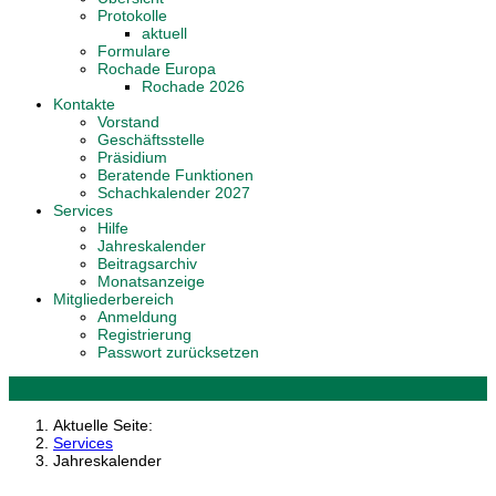
Protokolle
aktuell
Formulare
Rochade Europa
Rochade 2026
Kontakte
Vorstand
Geschäftsstelle
Präsidium
Beratende Funktionen
Schachkalender 2027
Services
Hilfe
Jahreskalender
Beitragsarchiv
Monatsanzeige
Mitgliederbereich
Anmeldung
Registrierung
Passwort zurücksetzen
Aktuelle Seite:
Services
Jahreskalender