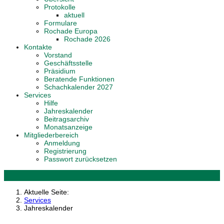
Protokolle
aktuell
Formulare
Rochade Europa
Rochade 2026
Kontakte
Vorstand
Geschäftsstelle
Präsidium
Beratende Funktionen
Schachkalender 2027
Services
Hilfe
Jahreskalender
Beitragsarchiv
Monatsanzeige
Mitgliederbereich
Anmeldung
Registrierung
Passwort zurücksetzen
Aktuelle Seite:
Services
Jahreskalender