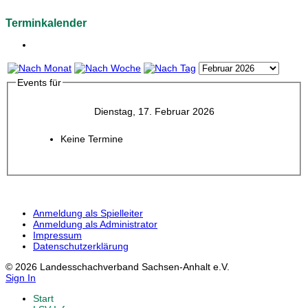
Terminkalender
Events für
Dienstag, 17. Februar 2026
Keine Termine
Anmeldung als Spielleiter
Anmeldung als Administrator
Impressum
Datenschutzerklärung
© 2026 Landesschachverband Sachsen-Anhalt e.V.
Sign In
Start