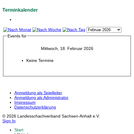
Terminkalender
Events für
Mittwoch, 18. Februar 2026
Keine Termine
Anmeldung als Spielleiter
Anmeldung als Administrator
Impressum
Datenschutzerklärung
© 2026 Landesschachverband Sachsen-Anhalt e.V.
Sign In
Start