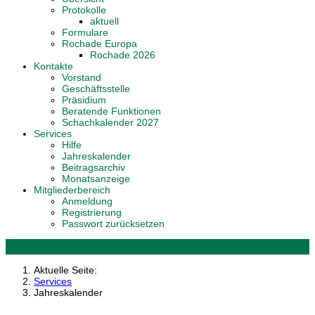
Protokolle
aktuell
Formulare
Rochade Europa
Rochade 2026
Kontakte
Vorstand
Geschäftsstelle
Präsidium
Beratende Funktionen
Schachkalender 2027
Services
Hilfe
Jahreskalender
Beitragsarchiv
Monatsanzeige
Mitgliederbereich
Anmeldung
Registrierung
Passwort zurücksetzen
Aktuelle Seite:
Services
Jahreskalender