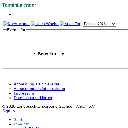
Terminkalender
Events für
Keine Termine
Anmeldung als Spielleiter
Anmeldung als Administrator
Impressum
Datenschutzerklärung
© 2026 Landesschachverband Sachsen-Anhalt e.V.
Sign In
Start
LSV-Info