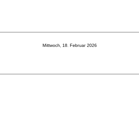
Mittwoch, 18. Februar 2026