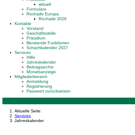
aktuell
Formulare
Rochade Europa
Rochade 2026
Kontakte
Vorstand
Geschäftsstelle
Präsidium
Beratende Funktionen
Schachkalender 2027
Services
Hilfe
Jahreskalender
Beitragsarchiv
Monatsanzeige
Mitgliederbereich
Anmeldung
Registrierung
Passwort zurücksetzen
Aktuelle Seite:
Services
Jahreskalender