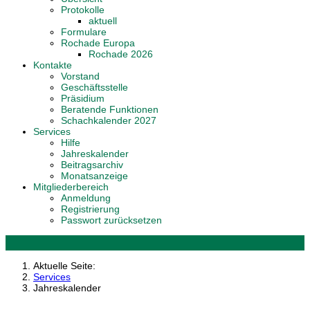
Protokolle
aktuell
Formulare
Rochade Europa
Rochade 2026
Kontakte
Vorstand
Geschäftsstelle
Präsidium
Beratende Funktionen
Schachkalender 2027
Services
Hilfe
Jahreskalender
Beitragsarchiv
Monatsanzeige
Mitgliederbereich
Anmeldung
Registrierung
Passwort zurücksetzen
Aktuelle Seite:
Services
Jahreskalender