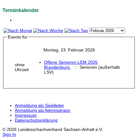
Terminkalender
Events für
Montag, 23. Februar 2026
Offene Senioren-LEM 2026
ohne
Brandenburg
:: Senioren (außerhalb
Uhrzeit
LSV)
Anmeldung als Spielleiter
Anmeldung als Administrator
Impressum
Datenschutzerklärung
© 2026 Landesschachverband Sachsen-Anhalt e.V.
Sign In